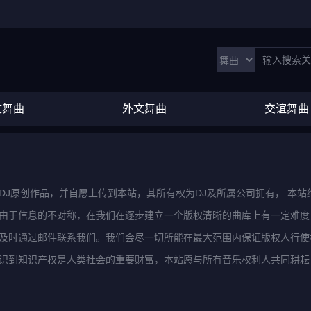
文舞曲
外文舞曲
交谊舞曲
DJ原创作品，并自愿上传到本站，其所有权为DJ及所属公司拥有， 本
由于信息的不对称，在我们在逐步建立一个版权清晰的曲库上有一定难度
及时通过邮件联系我们。我们会尽一切所能在最大范围内保证版权人行使
识到知识产权是人类社会的重要财富，本站愿与所有音乐权利人共同耕耘