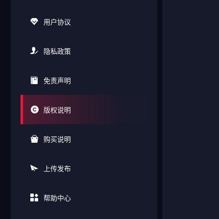
用户协议
隐私政策
免责声明
版权说明
购买说明
上传发布
帮助中心