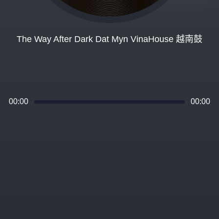
The Way After Dark Dat Myn VinaHouse 越南鼓
00:00
00:00