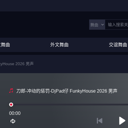
文舞曲
外文舞曲
交谊舞曲
House 2026 男声
刀郎-冲动的惩罚-DjPad仔 FunkyHouse 2026 男声
00:00