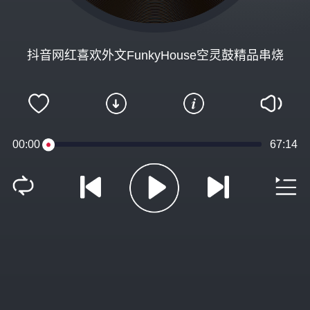
抖音网红喜欢外文FunkyHouse空灵鼓精品串烧
00:00
67:14