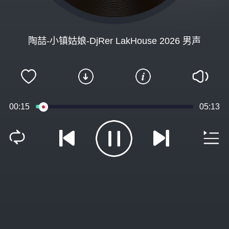
陶喆-小镇姑娘-DjRer LakHouse 2026 男声
00:15
05:13