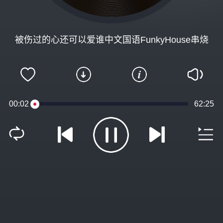
被伤过的心还可以爱谁中文国语FunkyHouse串烧
00:02
62:25