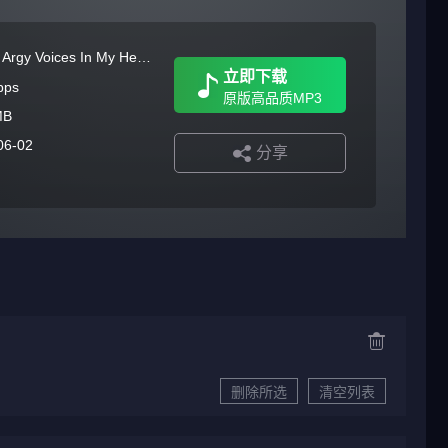
Anyma Argy Voices In My Head-Max Factor VinaBounce 2026
立即下载
bps
原版高品质MP3
MB
06-02
分享
删除所选
清空列表