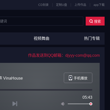
CD刻录
定制U盘
上传作品
app下载
搜索
视频舞曲
热门专辑
作品发送到QQ邮箱：djyyy-com@qq.com
声 VinaHouse
手机播放
05:43