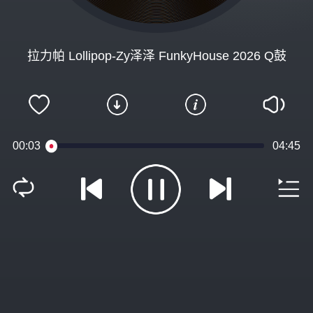
拉力帕 Lollipop-Zy泽泽 FunkyHouse 2026 Q鼓
00:03
04:45