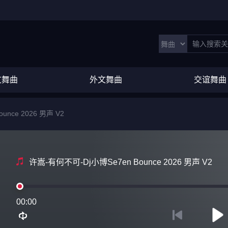
文舞曲
外文舞曲
交谊舞曲
nce 2026 男声 V2
许嵩-有何不可-Dj小博Se7en Bounce 2026 男声 V2
00:00