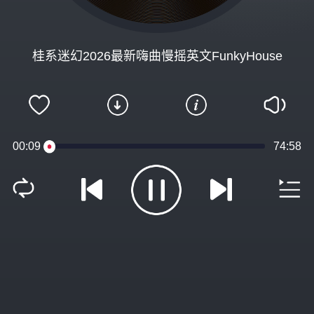
桂系迷幻2026最新嗨曲慢摇英文FunkyHouse
00:09
74:58