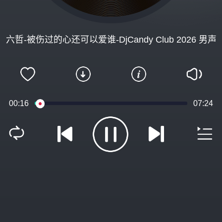
六哲-被伤过的心还可以爱谁-DjCandy Club 2026 男声
00:16
07:24