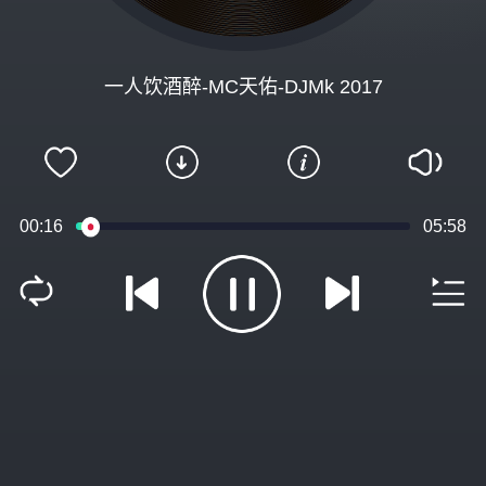
一人饮酒醉-MC天佑-DJMk 2017
00:16
05:58