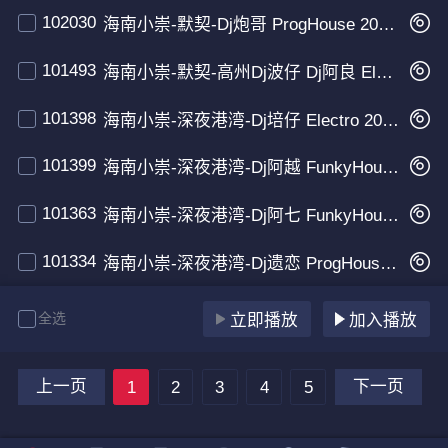
102030
海南小崇-默契-Dj炮哥 ProgHouse 2025 粤语 男声
101493
海南小崇-默契-高州Dj波仔 Dj阿良 Electro 2025 男声
101398
海南小崇-深夜港湾-Dj培仔 Electro 2025 男声
101399
海南小崇-深夜港湾-Dj阿越 FunkyHouse 2025 男声
101363
海南小崇-深夜港湾-Dj阿七 FunkyHouse 2025 男声
101334
海南小崇-深夜港湾-Dj遗恋 ProgHouse 2025 无心睡眠鼓 男声
全选
立即播放
加入播放
上一页
下一页
1
2
3
4
5