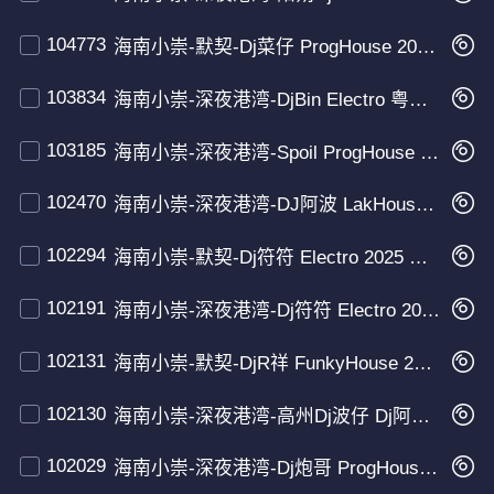
104773
海南小崇-默契-Dj菜仔 ProgHouse 2025 粤语 男声
103834
海南小崇-深夜港湾-DjBin Electro 粤语 男声
103185
海南小崇-深夜港湾-Spoil ProgHouse v2 2025 男声
102470
海南小崇-深夜港湾-DJ阿波 LakHouse 粤语 男声
102294
海南小崇-默契-Dj符符 Electro 2025 粤语 男声
102191
海南小崇-深夜港湾-Dj符符 Electro 2025 粤语 男声
102131
海南小崇-默契-DjR祥 FunkyHouse 2025 粤语 男声
102130
海南小崇-深夜港湾-高州Dj波仔 Dj阿良 Electro 2025 粤语 男声 Dj四哥Edit
102029
海南小崇-深夜港湾-Dj炮哥 ProgHouse 2025 粤语 男声