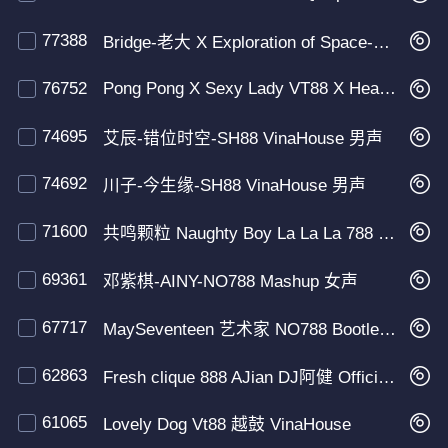
77388
Bridge-老大 X Exploration of Space-NO788 Mashup Bootleg
76752
Pong Pong X Sexy Lady VT88 X Hea Bee X Bie LAKHouse
74695
艾辰-错位时空-SH88 VinaHouse 男声
74692
川子-今生缘-SH88 VinaHouse 男声
71600
共鸣颗粒 Naughty Boy La La La 788 Mashup
69361
邓紫棋-AINY-NO788 Mashup 女声
67717
MaySeventeen 艺术家 NO788 Bootleg Mix韩语
62863
Fresh clique 888 AJian DJ阿健 Official 沈阳电音
61065
Lovely Dog Vt88 越鼓 VinaHouse