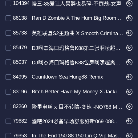
104394
慢三-88爱让人易醉也易碎-不倒翁-女声
86138
Ran D Zombie X The Hum Big Room NO788 Mashup
85738
英雄联盟S2主题曲 X Smooth Criminal X Switch Big Room NO788 Mashup
85479
DJ啊杰海口玛格鲁K88第二张啊嗦超爽气氛说唱
85037
DJ啊杰海口玛格鲁K88包房啊嗦超爽气氛House慢摇
84995
Countdown Sea Hung88 Remix
83196
Bitch Better Have My Money X Jackie Chan NO788 Mashup
82260
隆里电丝 x 目不转睛-变速 -NO788 Mashup
79682
酒吧2024必备早场舒服好听069-088霓虹风Hip-Hop
79353
In The End 150 88 150 Lin Q Vip Mashup