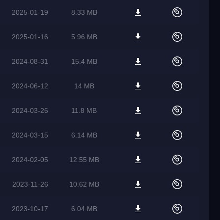
2025-01-19
8.33 MB
2025-01-16
5.96 MB
2024-08-31
15.4 MB
2024-06-12
14 MB
2024-03-26
11.8 MB
2024-03-15
6.14 MB
2024-02-05
12.55 MB
2023-11-26
10.62 MB
2023-10-17
6.04 MB