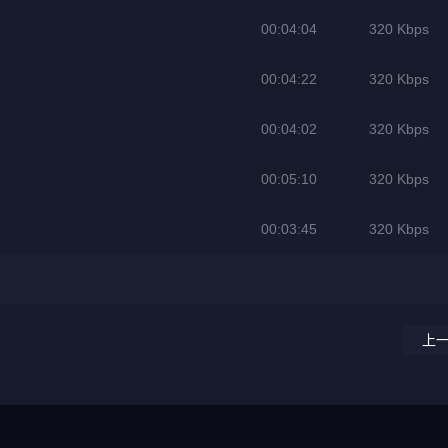
00:04:04
320 Kbps
00:04:22
320 Kbps
00:04:02
320 Kbps
00:05:10
320 Kbps
00:03:45
320 Kbps
上