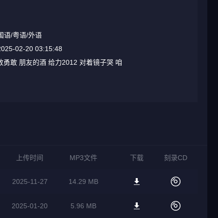
国语/粤语/外语
2025-02-20 03:15:48
勇敢 朋友的酒 给力2012 对着镜子哭 咱
上传时间
MP3文件
下载
刻录CD
2025-11-27
14.29 MB
2025-01-20
5.96 MB