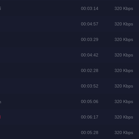
00:03:14
320 Kbps
声
00:04:57
320 Kbps
00:03:29
320 Kbps
00:04:42
320 Kbps
00:02:28
320 Kbps
00:03:52
320 Kbps
00:05:06
320 Kbps
n
00:06:17
320 Kbps
00:05:28
320 Kbps