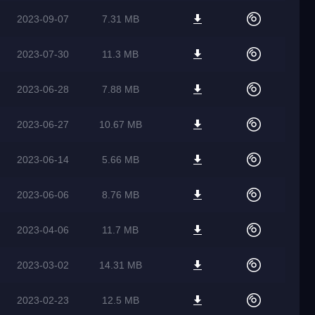
2023-09-07
7.31 MB
2023-07-30
11.3 MB
2023-06-28
7.88 MB
2023-06-27
10.67 MB
2023-06-14
5.66 MB
2023-06-06
8.76 MB
2023-04-06
11.7 MB
2023-03-02
14.31 MB
2023-02-23
12.5 MB