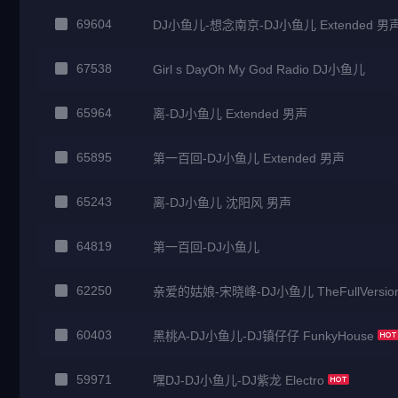
69604
DJ小鱼儿-想念南京-DJ小鱼儿 Extended 男
67538
Girl s DayOh My God Radio DJ小鱼儿
65964
离-DJ小鱼儿 Extended 男声
65895
第一百回-DJ小鱼儿 Extended 男声
65243
离-DJ小鱼儿 沈阳风 男声
64819
第一百回-DJ小鱼儿
62250
亲爱的姑娘-宋晓峰-DJ小鱼儿 TheFullVersio
60403
黑桃A-DJ小鱼儿-DJ镇仔仔 FunkyHouse
59971
嘿DJ-DJ小鱼儿-DJ紫龙 Electro