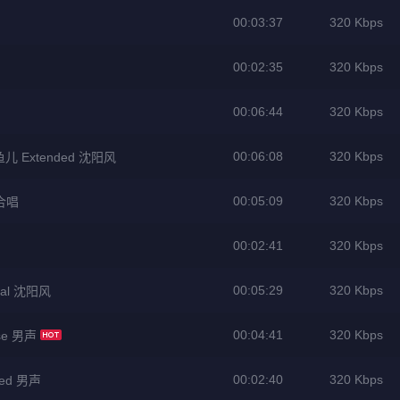
00:03:37
320 Kbps
00:02:35
320 Kbps
00:06:44
320 Kbps
00:06:08
320 Kbps
DJ小鱼儿 Extended 沈阳风
00:05:09
320 Kbps
 合唱
00:02:41
320 Kbps
00:05:29
320 Kbps
nal 沈阳风
00:04:41
320 Kbps
se 男声
00:02:40
320 Kbps
ed 男声