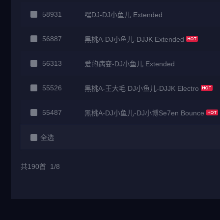
58931
嘿DJ-DJ小鱼儿 Extended
56887
黑桃A-DJ小鱼儿-DJJK Extended
56313
爱的病变-DJ小鱼儿 Extended
55526
黑桃A-王大毛 DJ小鱼儿-DJJK Electro
55487
黑桃A-DJ小鱼儿-DJ小博Se7en Bounce
全选
共190首 1/8