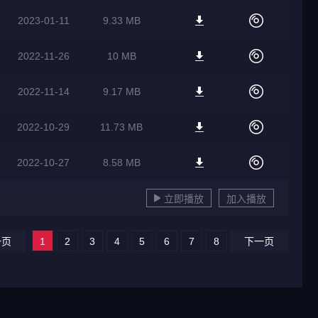
2023-01-11
9.33 MB
2022-11-26
10 MB
2022-11-14
9.17 MB
2022-10-29
11.73 MB
2022-10-27
8.58 MB
立即播放
加入播放
一页
1
2
3
4
5
6
7
8
下一页