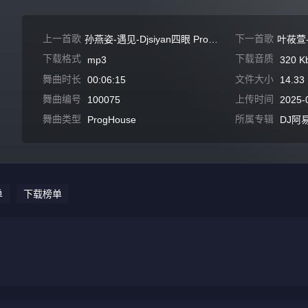
上一首歌
下一首歌
孙燕姿-遇见-Djsiyan四眼 ProgHouse 2025 女声
下载格式
下载音质
mp3
320 K
舞曲时长
文件大小
00:06:15
14.33
舞曲编号
上传时间
100075
2025-
舞曲类型
所属专辑
ProgHouse
DJ阿
单
下载榜单