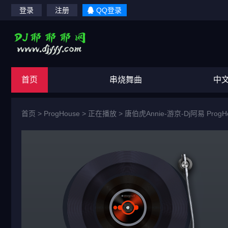
登录
注册
QQ登录
首页
串烧舞曲
中
首页
>
ProgHouse
> 正在播放 >
唐伯虎Annie-游京-Dj阿易 ProgHo