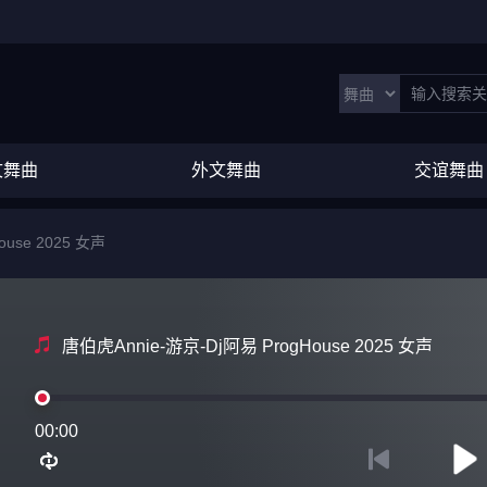
文舞曲
外文舞曲
交谊舞曲
use 2025 女声
唐伯虎Annie-游京-Dj阿易 ProgHouse 2025 女声
00:00