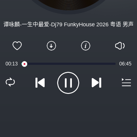
谭咏麟-一生中最爱-Dj79 FunkyHouse 2026 粤语 男声
00:14
06:45