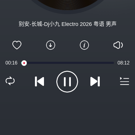
别安-长城-Dj小九 Electro 2026 粤语 男声
00:16
08:12