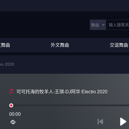
文舞曲
外文舞曲
交谊舞曲
o 2020
可可托海的牧羊人-王琪-DJ阿华 Electro 2020
00:00