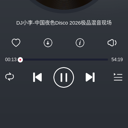
DJ小李-中国夜色Disco 2026极品混音现场
00:13
54:19