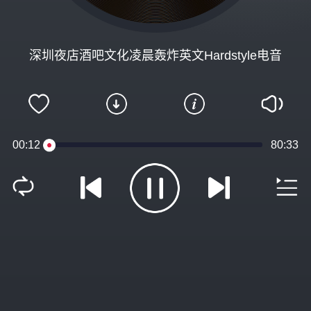
深圳夜店酒吧文化凌晨轰炸英文Hardstyle电音
00:12
80:33