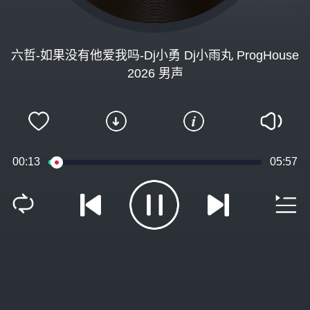
六哲-如果没有他爱我吗-Dj小勇 Dj小雨丸 ProgHouse
2026 男声
00:13
05:57