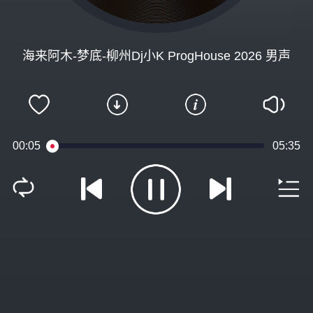
海来阿木-梦底-柳州Dj小K ProgHouse 2026 男声
00:05
05:35