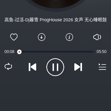
高鱼-过活-Dj暮雪 ProgHouse 2026 女声 无心睡眠鼓
00:09
05:50