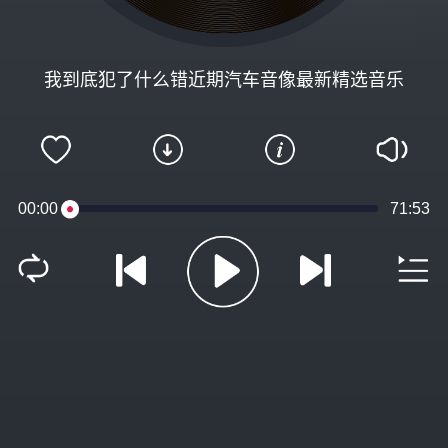
我到底犯了什么错近期汽车音像最新精选音乐
00:00
71:53