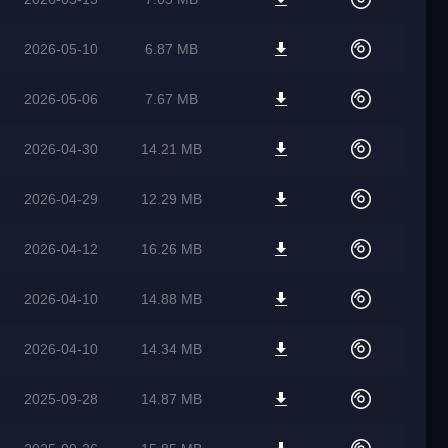
2026-05-10
6.87 MB
2026-05-06
7.67 MB
2026-04-30
14.21 MB
2026-04-29
12.29 MB
2026-04-12
16.26 MB
2026-04-10
14.88 MB
2026-04-10
14.34 MB
2025-09-28
14.87 MB