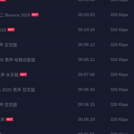
00:03:03
320 Kbps
不二 Bounce 2026
00:03:24
320 Kbps
026
00:06:12
320 Kbps
男声 空灵鼓
00:05:22
320 Kbps
026 男声 哈根达斯鼓
00:07:06
320 Kbps
 男声 水手鼓
00:06:30
320 Kbps
 2026 男声 空灵鼓
00:06:15
320 Kbps
男声 空灵鼓
00:06:29
320 Kbps
女声