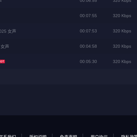
00:06:55
320 Kbps
声
00:07:55
320 Kbps
00:07:53
320 Kbps
025 女声
00:04:58
320 Kbps
5 女声
00:05:30
320 Kbps