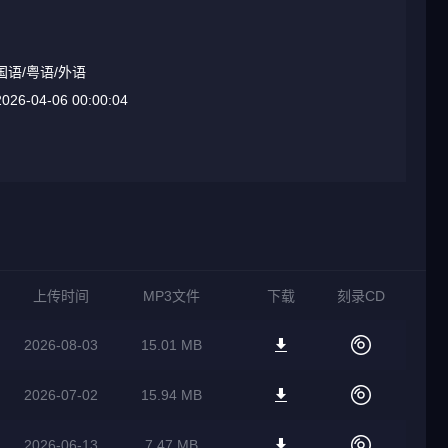
国语/粤语/外语
2026-04-06 00:00:04
上传时间
MP3文件
下载
刻录CD
2026-08-03
15.01 MB
2026-07-02
15.94 MB
2026-06-13
7.47 MB