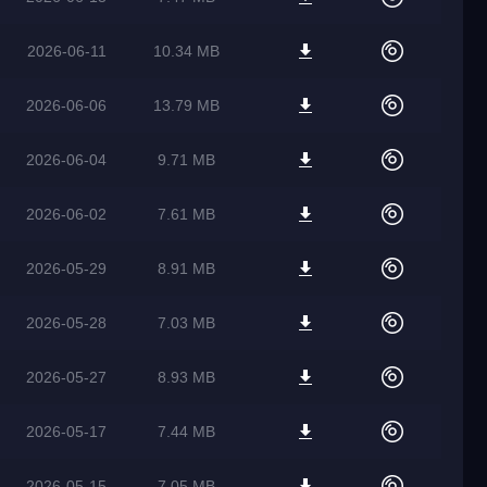
2026-06-11
10.34 MB
2026-06-06
13.79 MB
2026-06-04
9.71 MB
2026-06-02
7.61 MB
2026-05-29
8.91 MB
2026-05-28
7.03 MB
2026-05-27
8.93 MB
2026-05-17
7.44 MB
2026-05-15
7.05 MB