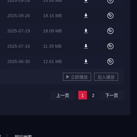
2025-09-26
15.85 MB
2025-09-26
18.15 MB
2025-07-19
18.09 MB
2025-07-16
11.39 MB
2025-06-30
12.61 MB
立即播放
加入播放
上一页
1
2
下一页