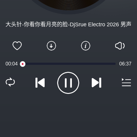
大头针-你看你看月亮的脸-DjSrue Electro 2026 男声
00:05
06:37