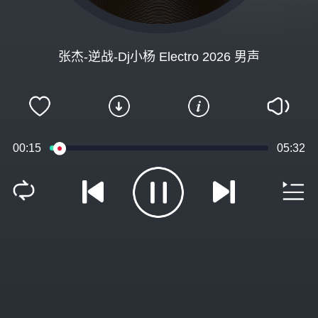
张杰-逆战-Dj小杨 Electro 2026 男声
00:15
05:32