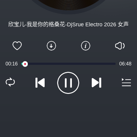
欣宝儿-我是你的格桑花-DjSrue Electro 2026 女声
00:16
06:48