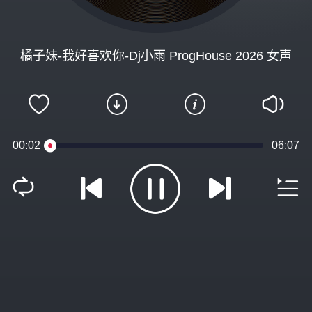
橘子妹-我好喜欢你-Dj小雨 ProgHouse 2026 女声
00:02
06:07