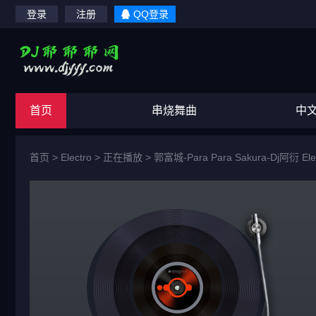
登录
注册
QQ登录
首页
串烧舞曲
中
首页
>
Electro
> 正在播放 >
郭富城-Para Para Sakura-Dj阿衍 El