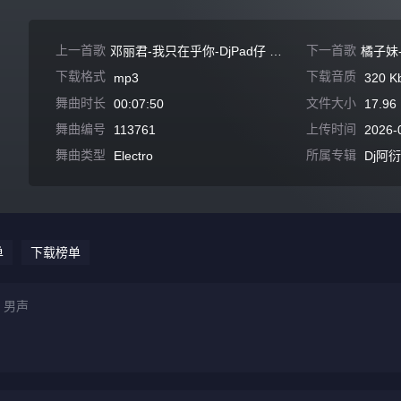
上一首歌
下一首歌
邓丽君-我只在乎你-DjPad仔 FunkyHouse 2026 女声
下载格式
下载音质
mp3
320 K
舞曲时长
文件大小
00:07:50
17.96
舞曲编号
上传时间
113761
2026-
舞曲类型
所属专辑
Electro
Dj阿衍
单
下载榜单
语 男声