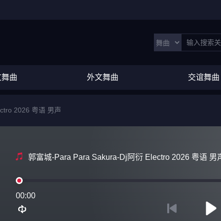
文舞曲
外文舞曲
交谊舞曲
ectro 2026 粤语 男声
郭富城-Para Para Sakura-Dj阿衍 Electro 2026 粤语 男
00:00